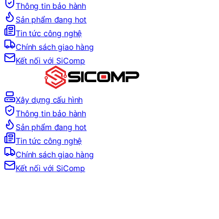
Thông tin bảo hành
Sản phẩm đang hot
Tin tức công nghệ
Chính sách giao hàng
Kết nối với SiComp
Xây dựng cấu hình
Thông tin bảo hành
Sản phẩm đang hot
Tin tức công nghệ
Chính sách giao hàng
Kết nối với SiComp
Trang Chủ
Tin tức công nghệ