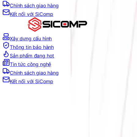
Chính sách giao hàng
Kết nối với SiComp
Xây dựng cấu hình
Thông tin bảo hành
Sản phẩm đang hot
Tin tức công nghệ
Chính sách giao hàng
Kết nối với SiComp
Trang Chủ
LINH KIỆN MÁY TÍNH
PSU
NGUỒN THEO HÃNG