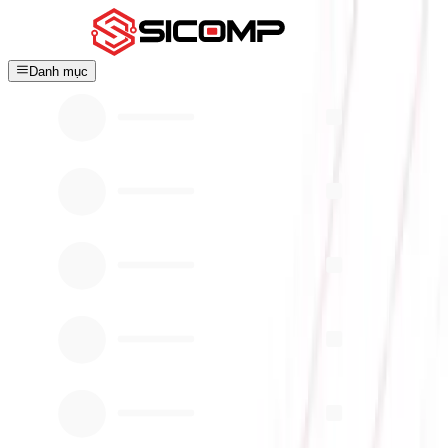
Danh mục