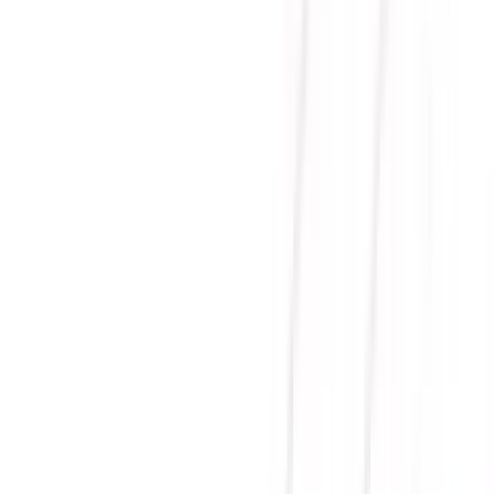
GOLD/MÀU ĐEN)