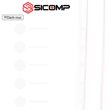
Danh mục