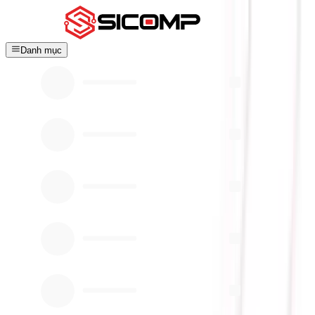
Danh mục