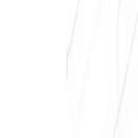
Phương thức thanh toán
Giới thiệu