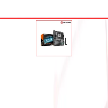
 EAGLE WIFI7