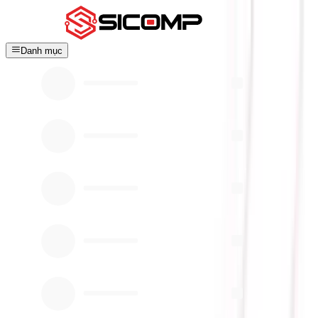
Danh mục