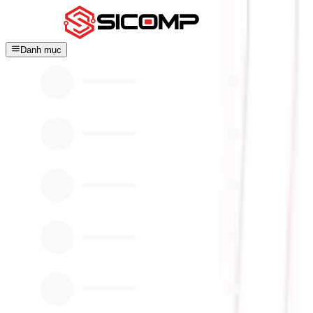
Danh mục