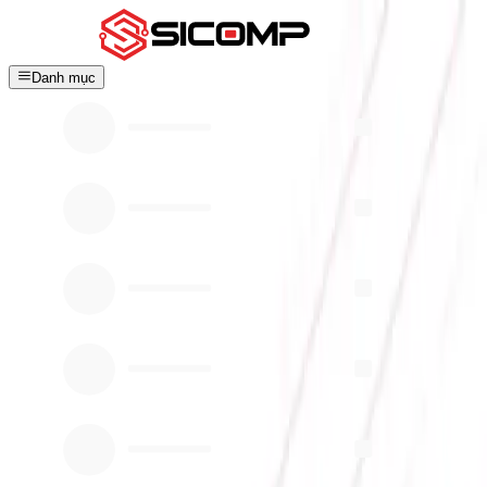
Danh mục