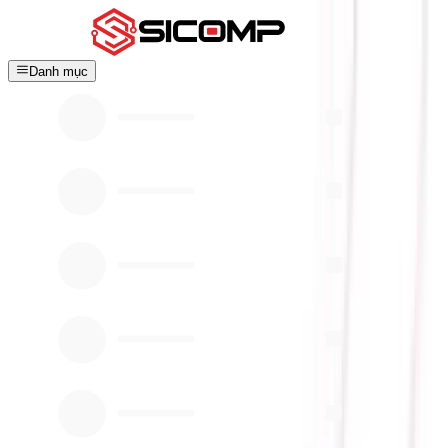
Danh mục