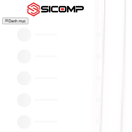
Danh mục