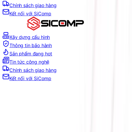
Chính sách giao hàng
Kết nối với SiComp
Xây dựng cấu hình
Thông tin bảo hành
Sản phẩm đang hot
Tin tức công nghệ
Chính sách giao hàng
Kết nối với SiComp
Trang Chủ
MÀN HÌNH
MÀN HÌNH THEO KÍCH THƯỚC
MÀN HÌNH 34 INCH