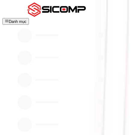
Danh mục