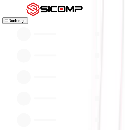
Danh mục