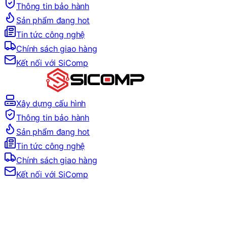
Thông tin bảo hành
Sản phẩm đang hot
Tin tức công nghệ
Chính sách giao hàng
Kết nối với SiComp
Xây dựng cấu hình
Thông tin bảo hành
Sản phẩm đang hot
Tin tức công nghệ
Chính sách giao hàng
Kết nối với SiComp
Trang Chủ
LAPTOP