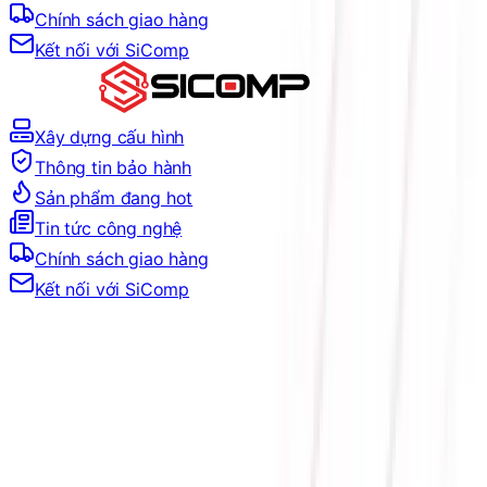
Chính sách giao hàng
Kết nối với SiComp
Xây dựng cấu hình
Thông tin bảo hành
Sản phẩm đang hot
Tin tức công nghệ
Chính sách giao hàng
Kết nối với SiComp
Trang Chủ
Tin tức công nghệ
TIN TỨC
Kích Thước Ảnh Bìa Facebook - Ảnh Fanpage Chuẩn