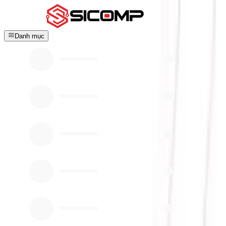
Danh mục