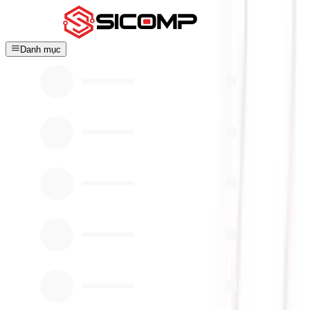
Danh mục