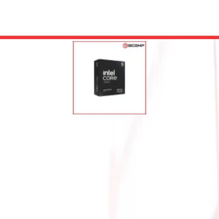
50K PLUS