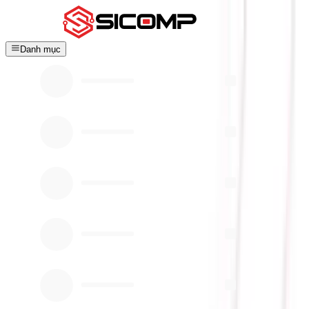
Danh mục