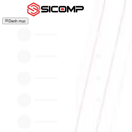
Danh mục