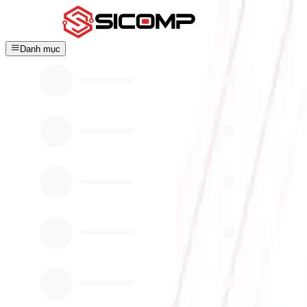
Danh mục